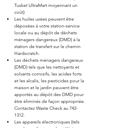
Tusket UltraMart moyennant un 
coût)
Les huiles usées peuvent être 
déposées à votre station-service 
locale ou au dépôt de déchets 
ménagers dangereux (DMD) à la 
station de transfert sur le chemin 
Hardscratch.
Les déchets ménagers dangereux 
(DMD) tels que les nettoyants et 
solvants corrosifs, les acides forts 
et les alcalis, les pesticides pour la 
maison et le jardin peuvent être 
apportés au dépôt des DMD pour 
être éliminés de façon appropriée. 
Contactez Waste Check au 742-
1312.
Les appareils électroniques (tels 