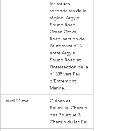
les routes 
secondaires de la 
région, Argyle 
Sound Road, 
Green Grove 
Road, section de 
l'autoroute n° 3 
entre Argyle 
Sound Road et 
l'intersection de la 
n° 335 vers Paul 
d'Entremont 
Marine.
Jeudi 21 mai
Quinan et 
Belleville, Chemin 
des Bourque & 
Chemin du lac Eel