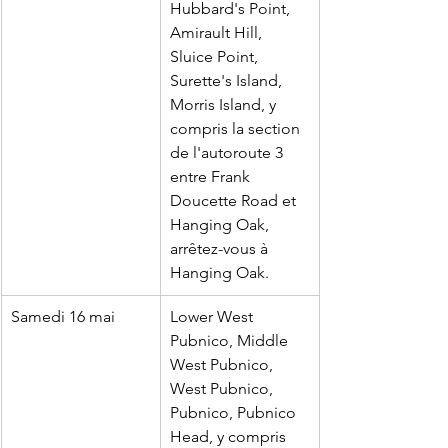
Hubbard's Point, 
Amirault Hill, 
Sluice Point, 
Surette's Island, 
Morris Island, y 
compris la section 
de l'autoroute 3 
entre Frank 
Doucette Road et 
Hanging Oak, 
arrêtez-vous à 
Hanging Oak.
Samedi 16 mai
Lower West 
Pubnico, Middle 
West Pubnico, 
West Pubnico, 
Pubnico, Pubnico 
Head, y compris 