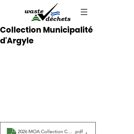
Collection Municipalité
d'Argyle
2026 MOA Collection Calendar - FR
.pdf