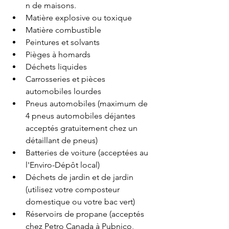
n de maisons.
Matière explosive ou toxique
Matière combustible
Peintures et solvants
Pièges à homards
Déchets liquides
Carrosseries et pièces 
automobiles lourdes
Pneus automobiles (maximum de 
4 pneus automobiles déjantes 
acceptés gratuitement chez un 
détaillant de pneus)
Batteries de voiture (acceptées au 
l'Enviro-Dépôt local)
Déchets de jardin et de jardin 
(utilisez votre composteur 
domestique ou votre bac vert)
Réservoirs de propane (acceptés 
chez Petro Canada à Pubnico, 