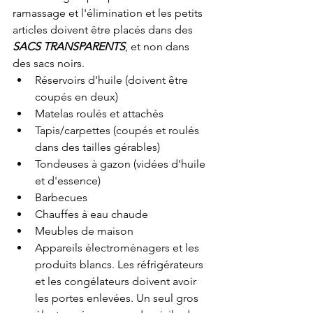
ramassage et l'élimination et les petits 
articles doivent être placés dans des 
SACS TRANSPARENTS
, et non dans 
des sacs noirs.
Réservoirs d'huile (doivent être 
coupés en deux)
Matelas roulés et attachés
Tapis/carpettes (coupés et roulés 
dans des tailles gérables)
Tondeuses à gazon (vidées d'huile 
et d'essence)
Barbecues
Chauffes à eau chaude
Meubles de maison
Appareils électroménagers et les 
produits blancs. Les réfrigérateurs 
et les congélateurs doivent avoir 
les portes enlevées. Un seul gros 