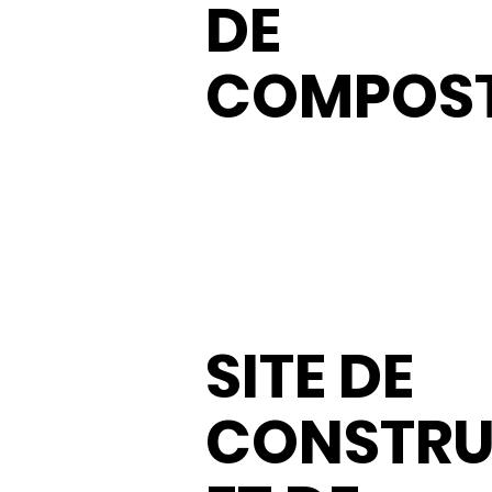
DE
COMPOS
SITE DE
CONSTRU