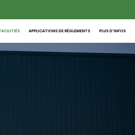
FACILITIÉS
APPLICATIONS DE RÉGLEMENTS
PLUS D'INFOS