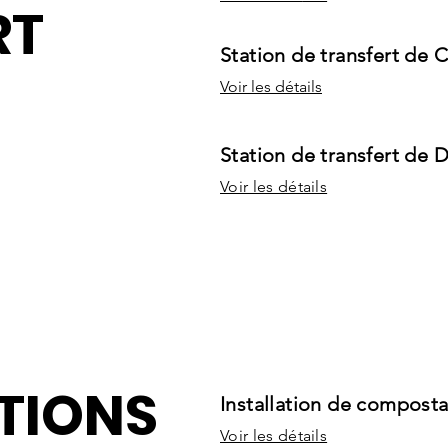
RT
Station de transfert de C
Voir les détails
Station de transfert de 
Voir les détails
TIONS
Installation de compost
Voir les détails