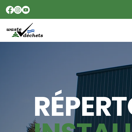
RÉPERT