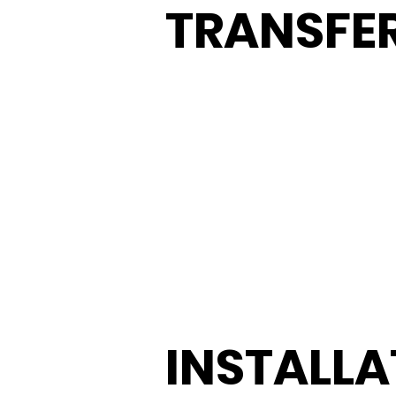
TRANSFE
INSTALLA